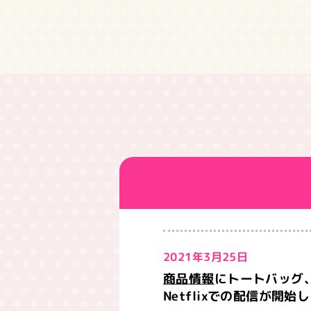
2021年3月25日
商品情報
にトートバッグ
Netflixでの配信が開始