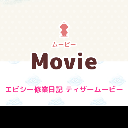
Movie
エビシー修業日記 ティザームービー