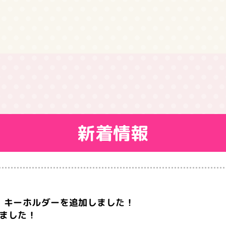
新着情報
、キーホルダーを追加しました！
しました！